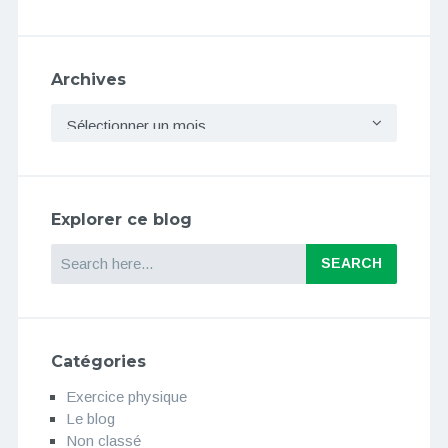
Archives
Archives
Explorer ce blog
Search
Catégories
Exercice physique
Le blog
Non classé