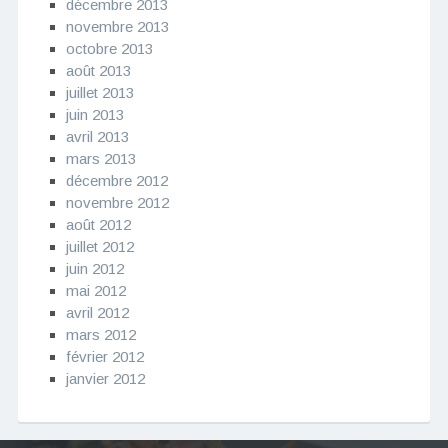
décembre 2013
novembre 2013
octobre 2013
août 2013
juillet 2013
juin 2013
avril 2013
mars 2013
décembre 2012
novembre 2012
août 2012
juillet 2012
juin 2012
mai 2012
avril 2012
mars 2012
février 2012
janvier 2012