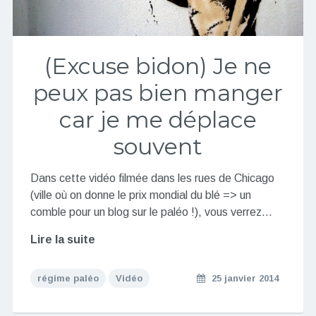
(Excuse bidon) Je ne
peux pas bien manger
car je me déplace
souvent
Dans cette vidéo filmée dans les rues de Chicago
(ville où on donne le prix mondial du blé => un
comble pour un blog sur le paléo !), vous verrez…
Lire la suite
régime paléo
Vidéo
25 janvier 2014