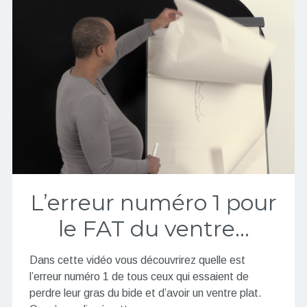
L’erreur numéro 1 pour
le FAT du ventre…
Dans cette vidéo vous découvrirez quelle est
l’erreur numéro 1 de tous ceux qui essaient de
perdre leur gras du bide et d’avoir un ventre plat.