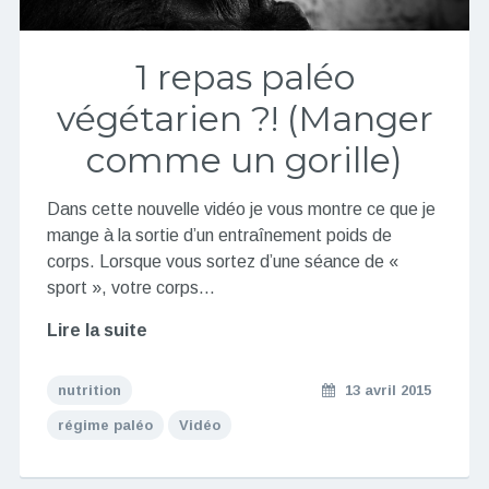
1 repas paléo
végétarien ?! (Manger
comme un gorille)
Dans cette nouvelle vidéo je vous montre ce que je
mange à la sortie d’un entraînement poids de
corps. Lorsque vous sortez d’une séance de «
sport », votre corps…
Lire la suite
nutrition
13 avril 2015
régime paléo
Vidéo