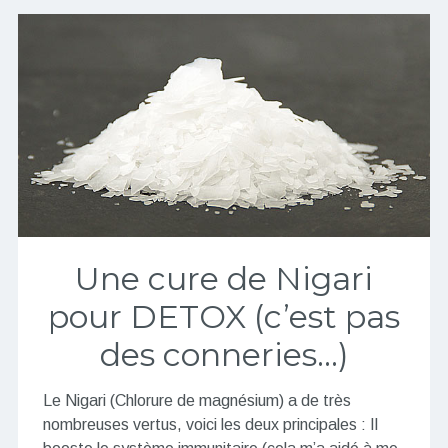
Une cure de Nigari
pour DETOX (c’est pas
des conneries…)
Le Nigari (Chlorure de magnésium) a de très
nombreuses vertus, voici les deux principales : Il