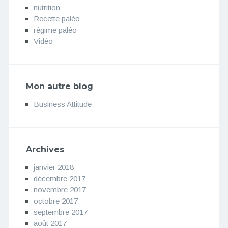
nutrition
Recette paléo
régime paléo
Vidéo
Mon autre blog
Business Attitude
Archives
janvier 2018
décembre 2017
novembre 2017
octobre 2017
septembre 2017
août 2017