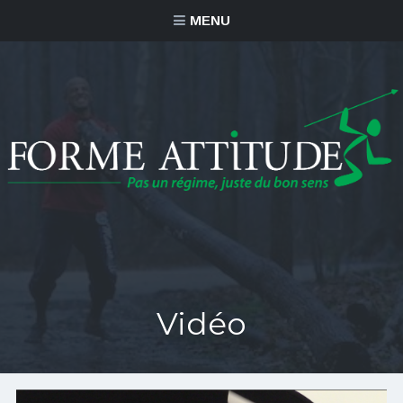
MENU
Vidéo