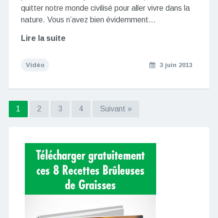
quitter notre monde civilisé pour aller vivre dans la
nature. Vous n’avez bien évidemment…
Lire la suite
Vidéo
3 juin 2013
1
2
3
4
Suivant »