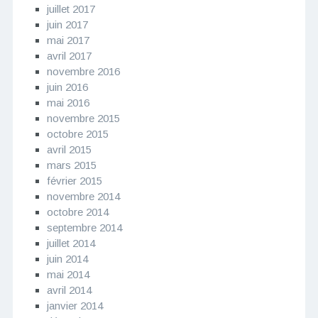
juillet 2017
juin 2017
mai 2017
avril 2017
novembre 2016
juin 2016
mai 2016
novembre 2015
octobre 2015
avril 2015
mars 2015
février 2015
novembre 2014
octobre 2014
septembre 2014
juillet 2014
juin 2014
mai 2014
avril 2014
janvier 2014