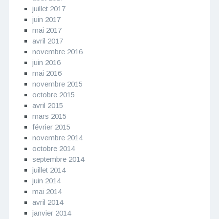
juillet 2017
juin 2017
mai 2017
avril 2017
novembre 2016
juin 2016
mai 2016
novembre 2015
octobre 2015
avril 2015
mars 2015
février 2015
novembre 2014
octobre 2014
septembre 2014
juillet 2014
juin 2014
mai 2014
avril 2014
janvier 2014