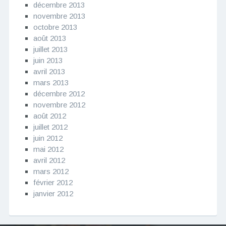
décembre 2013
novembre 2013
octobre 2013
août 2013
juillet 2013
juin 2013
avril 2013
mars 2013
décembre 2012
novembre 2012
août 2012
juillet 2012
juin 2012
mai 2012
avril 2012
mars 2012
février 2012
janvier 2012