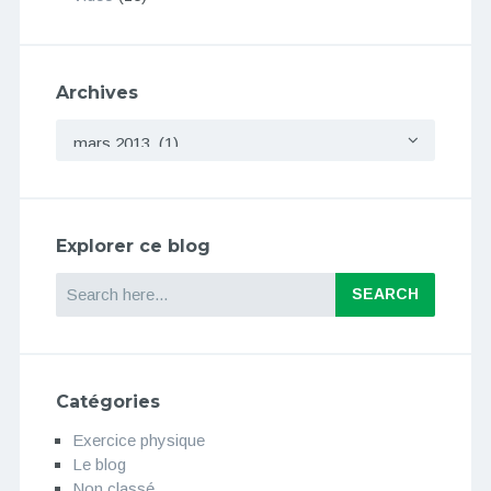
Archives
Archives
Explorer ce blog
Search
Catégories
Exercice physique
Le blog
Non classé