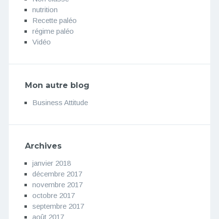
nutrition
Recette paléo
régime paléo
Vidéo
Mon autre blog
Business Attitude
Archives
janvier 2018
décembre 2017
novembre 2017
octobre 2017
septembre 2017
août 2017