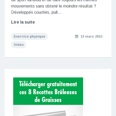
mouvements sans obtenir le moindre résultat ?
Développés couchés, pull…
Lire la suite
Exercice physique
13 mars 2013
Vidéo