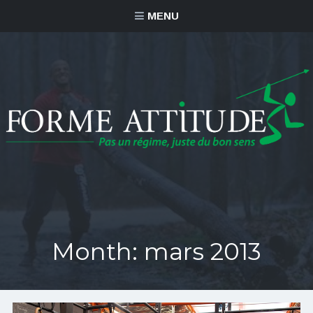
MENU
Month:
mars 2013