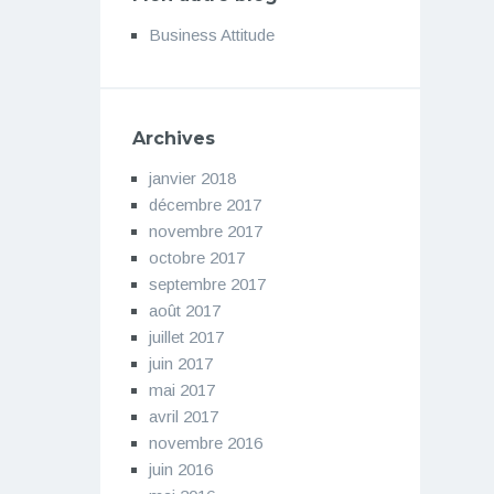
Business Attitude
Archives
janvier 2018
décembre 2017
novembre 2017
octobre 2017
septembre 2017
août 2017
juillet 2017
juin 2017
mai 2017
avril 2017
novembre 2016
juin 2016