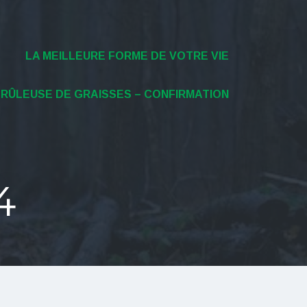
LA MEILLEURE FORME DE VOTRE VIE
BRÛLEUSE DE GRAISSES – CONFIRMATION
4