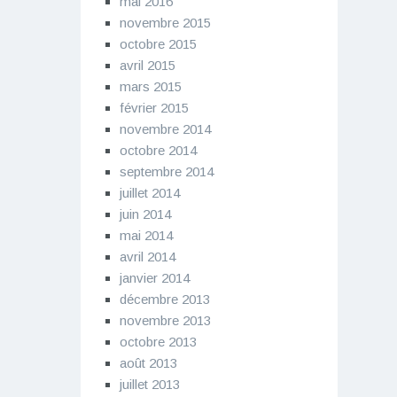
mai 2016
novembre 2015
octobre 2015
avril 2015
mars 2015
février 2015
novembre 2014
octobre 2014
septembre 2014
juillet 2014
juin 2014
mai 2014
avril 2014
janvier 2014
décembre 2013
novembre 2013
octobre 2013
août 2013
juillet 2013