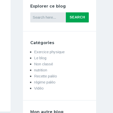
Explorer ce blog
Search
Catégories
Exercice physique
Le blog
Non classé
nutrition
Recette paléo
régime paléo
Vidéo
Mon autre blog