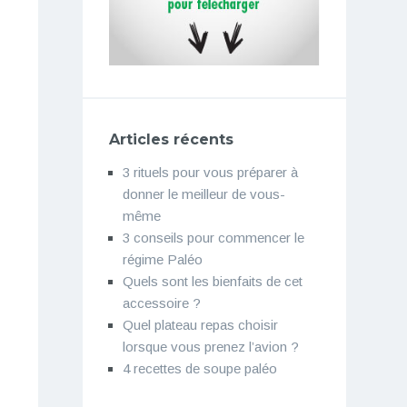
Articles récents
3 rituels pour vous préparer à
donner le meilleur de vous-
même
3 conseils pour commencer le
régime Paléo
Quels sont les bienfaits de cet
accessoire ?
Quel plateau repas choisir
lorsque vous prenez l’avion ?
4 recettes de soupe paléo