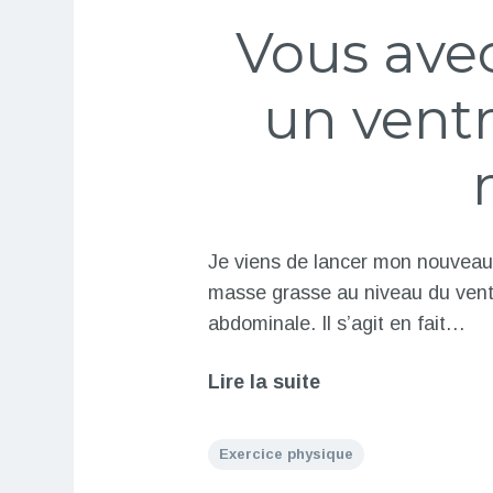
Vous ave
un ventr
Je viens de lancer mon nouveau
masse grasse au niveau du vent
abdominale. Il s’agit en fait…
Lire la suite
Exercice physique