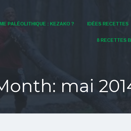
ME PALÉOLITHIQUE : KEZAKO ?
IDÉES RECETTES
8 RECETTES 
Month:
mai 201