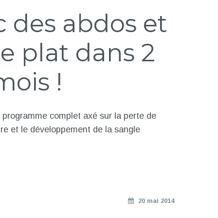
c des abdos et
e plat dans 2
mois !
 programme complet axé sur la perte de
re et le développement de la sangle
20 mai 2014