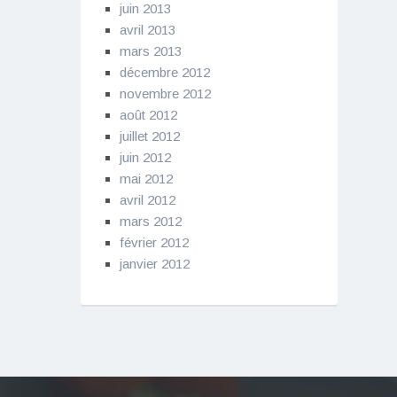
juin 2013
avril 2013
mars 2013
décembre 2012
novembre 2012
août 2012
juillet 2012
juin 2012
mai 2012
avril 2012
mars 2012
février 2012
janvier 2012