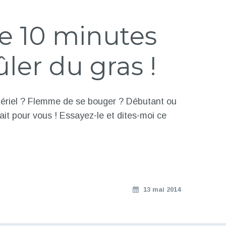
e 10 minutes
ler du gras !
ériel ? Flemme de se bouger ? Débutant ou
ait pour vous ! Essayez-le et dites-moi ce
13 mai 2014