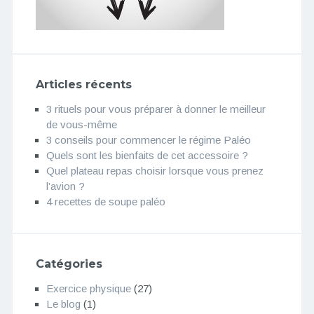
Articles récents
3 rituels pour vous préparer à donner le meilleur
de vous-même
3 conseils pour commencer le régime Paléo
Quels sont les bienfaits de cet accessoire ?
Quel plateau repas choisir lorsque vous prenez
l’avion ?
4 recettes de soupe paléo
Catégories
Exercice physique
(27)
Le blog
(1)