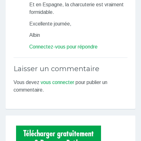
Et en Espagne, la charcuterie est vraiment
formidable.
Excellente journée,
Albin
Connectez-vous pour répondre
Laisser un commentaire
Vous devez
vous connecter
pour publier un
commentaire.