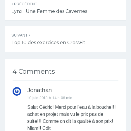
PRÉCÉDENT
des
Lynx : Une Femme des Cavernes
articles
SUIVANT
Top 10 des exercices en CrossFit
4 Comments
Jonathan
10 juin 2013 à 14 h 06 min
Salut Cédric! Merci pour l’eau à la bouche!!!
achat en projet mais vu le prix pas de
suite!!! Comme on dit la qualité à son prix!
Miam!! Cdlt