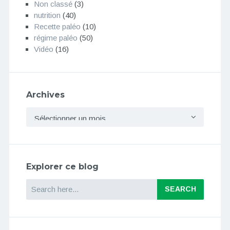
Non classé
(3)
nutrition
(40)
Recette paléo
(10)
régime paléo
(50)
Vidéo
(16)
Archives
Archives
Explorer ce blog
Search