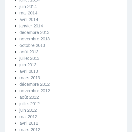
juin 2014
mai 2014
avril 2014
janvier 2014
décembre 2013
novembre 2013
octobre 2013
août 2013
juillet 2013
juin 2013
avril 2013
mars 2013
décembre 2012
novembre 2012
août 2012
juillet 2012
juin 2012
mai 2012
avril 2012
mars 2012