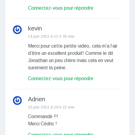
Connectez-vous pour répondre
kevin
14 juin 2013 à 12 h 03 min
Merci pour cette petite vidéo, cela m’a l’air
d’être un excellent produit! Comme le dit
Jonathan un peu chère mais cela en veut
surement la peine.
Connectez-vous pour répondre
Adrien
16 juin 2013 à 19 h 22 min
Commandé !!!
Merci Cédric !
Connectez-vous pour répondre