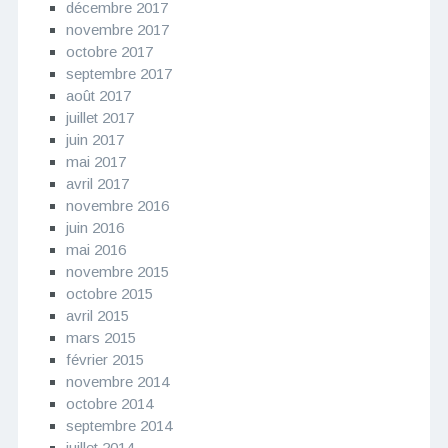
décembre 2017
novembre 2017
octobre 2017
septembre 2017
août 2017
juillet 2017
juin 2017
mai 2017
avril 2017
novembre 2016
juin 2016
mai 2016
novembre 2015
octobre 2015
avril 2015
mars 2015
février 2015
novembre 2014
octobre 2014
septembre 2014
juillet 2014