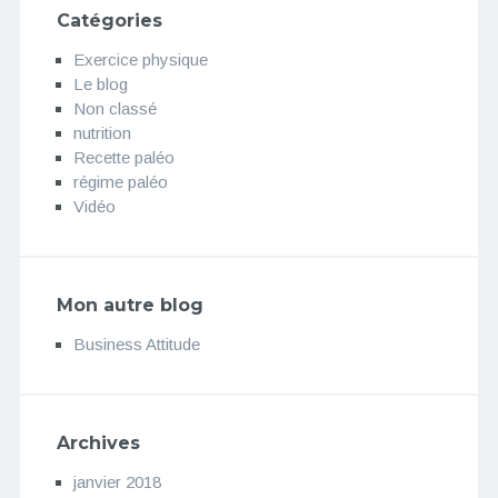
Catégories
Exercice physique
Le blog
Non classé
nutrition
Recette paléo
régime paléo
Vidéo
Mon autre blog
Business Attitude
Archives
janvier 2018