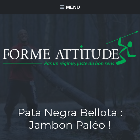
MENU
Pata Negra Bellota :
Jambon Paléo !