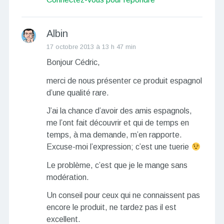
Albin
17 octobre 2013 à 13 h 47 min
Bonjour Cédric,
merci de nous présenter ce produit espagnol
d’une qualité rare.
J’ai la chance d’avoir des amis espagnols,
me l’ont fait découvrir et qui de temps en
temps, à ma demande, m’en rapporte.
Excuse-moi l’expression; c’est une tuerie
Le problème, c’est que je le mange sans
modération.
Un conseil pour ceux qui ne connaissent pas
encore le produit, ne tardez pas il est
excellent.