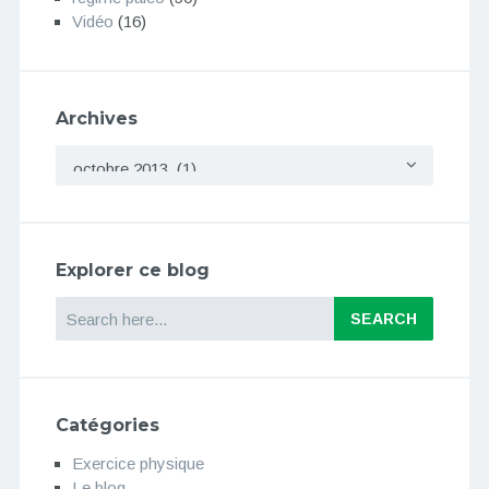
Vidéo
(16)
Archives
Archives
Explorer ce blog
Search
Catégories
Exercice physique
Le blog