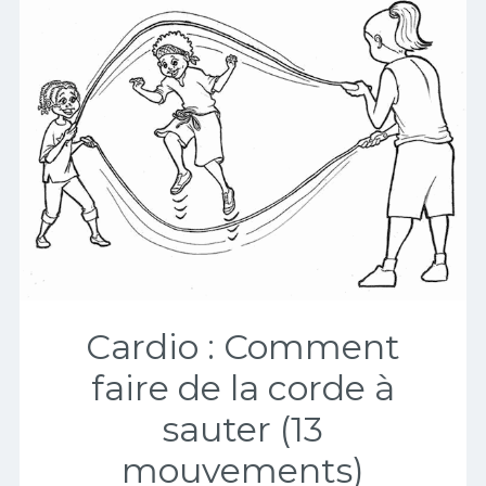
Cardio : Comment
faire de la corde à
sauter (13
mouvements)