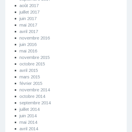
août 2017
juillet 2017
juin 2017
mai 2017
avril 2017
novembre 2016
juin 2016
mai 2016
novembre 2015
octobre 2015
avril 2015
mars 2015
février 2015
novembre 2014
octobre 2014
septembre 2014
juillet 2014
juin 2014
mai 2014
avril 2014