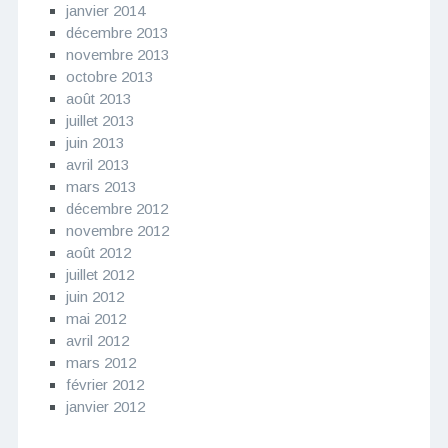
janvier 2014
décembre 2013
novembre 2013
octobre 2013
août 2013
juillet 2013
juin 2013
avril 2013
mars 2013
décembre 2012
novembre 2012
août 2012
juillet 2012
juin 2012
mai 2012
avril 2012
mars 2012
février 2012
janvier 2012