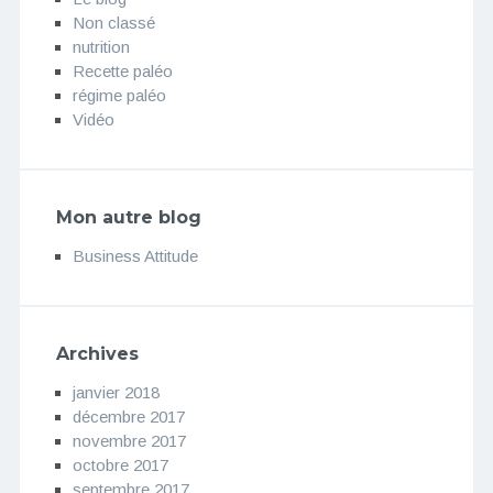
Non classé
nutrition
Recette paléo
régime paléo
Vidéo
Mon autre blog
Business Attitude
Archives
janvier 2018
décembre 2017
novembre 2017
octobre 2017
septembre 2017