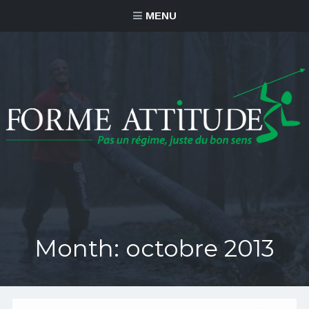
MENU
Month:
octobre 2013