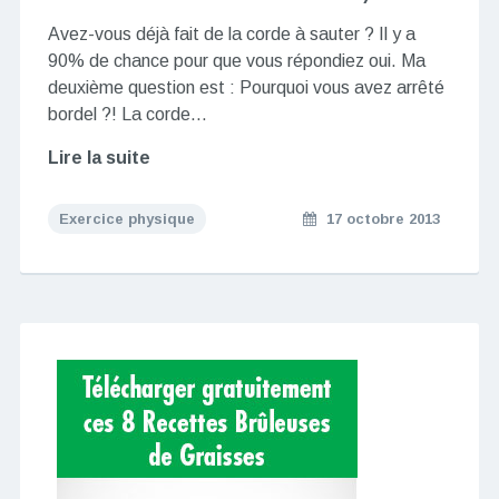
Avez-vous déjà fait de la corde à sauter ? Il y a
90% de chance pour que vous répondiez oui. Ma
deuxième question est : Pourquoi vous avez arrêté
bordel ?! La corde…
Lire la suite
Exercice physique
17 octobre 2013