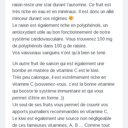
raisin reste une star durant l’automne. Ce fruit est
très riche en eau et en minéraux. Il est donc un allié
minceur durant vos régimes
Le raisin est également riche en polyphénols, un
antioxydant utile au bon fonctionnement de notre
système cardiovasculaire. Vous trouverez 100 mg
de polyphénols dans 100 g de raisins.
Vos vaisseaux sanguins n’ont qu’à bien se tenir.
Un autre fruit de saison qui est également une
bombe en matière de vitamine C est le kiwi.
Très peu calorique, il est extrêmement riche en
vitamine C (souvenez-vous, c’est la bonne vitamine
qui booste le système immunitaire et qui vous
permet d’être en forme ;))
Un seul de ses fruits vous permet de couvrir vos
apports journaliers recommandés en vitamine C.
Le kiwi est également une source non négligeable
de ces fameuses vitamines, A, B … Comme tout