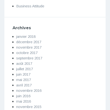
Business Attitude
Archives
janvier 2018
décembre 2017
novembre 2017
octobre 2017
septembre 2017
août 2017
juillet 2017
juin 2017
mai 2017
avril 2017
novembre 2016
juin 2016
mai 2016
novembre 2015