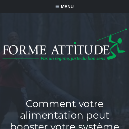
MENU
Comment votre
alimentation peut
booster votre système