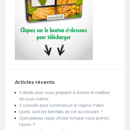
Articles récents
3 rituels pour vous préparer à donner le meilleur
de vous-même
3 conseils pour commencer le régime Paléo
Quels sont les bienfaits de cet accessoire ?
Quel plateau repas choisir lorsque vous prenez
l’avion ?