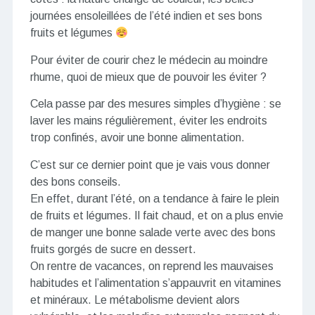
journées ensoleillées de l’été indien et ses bons
fruits et légumes
Pour éviter de courir chez le médecin au moindre
rhume, quoi de mieux que de pouvoir les éviter ?
Cela passe par des mesures simples d’hygiène : se
laver les mains régulièrement, éviter les endroits
trop confinés, avoir une bonne alimentation.
C’est sur ce dernier point que je vais vous donner
des bons conseils.
En effet, durant l’été, on a tendance à faire le plein
de fruits et légumes. Il fait chaud, et on a plus envie
de manger une bonne salade verte avec des bons
fruits gorgés de sucre en dessert.
On rentre de vacances, on reprend les mauvaises
habitudes et l’alimentation s’appauvrit en vitamines
et minéraux. Le métabolisme devient alors