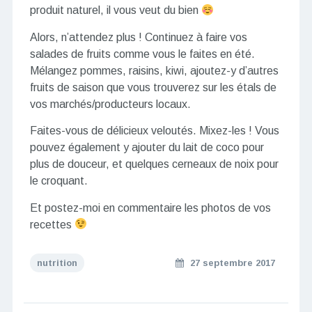
produit naturel, il vous veut du bien
Alors, n’attendez plus ! Continuez à faire vos
salades de fruits comme vous le faites en été.
Mélangez pommes, raisins, kiwi, ajoutez-y d’autres
fruits de saison que vous trouverez sur les étals de
vos marchés/producteurs locaux.
Faites-vous de délicieux veloutés. Mixez-les ! Vous
pouvez également y ajouter du lait de coco pour
plus de douceur, et quelques cerneaux de noix pour
le croquant.
Et postez-moi en commentaire les photos de vos
recettes
nutrition
27 septembre 2017