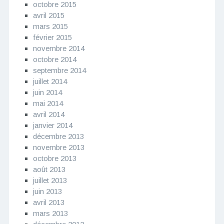
octobre 2015
avril 2015
mars 2015
février 2015
novembre 2014
octobre 2014
septembre 2014
juillet 2014
juin 2014
mai 2014
avril 2014
janvier 2014
décembre 2013
novembre 2013
octobre 2013
août 2013
juillet 2013
juin 2013
avril 2013
mars 2013