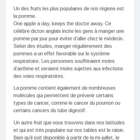
Un des fruits les plus populaires de nos régions est
la pomme.
One apple a day, keeps the doctor away. Ce
célèbre dicton anglais incite les gens à manger une
pomme par jour pour éviter d’aller chez le médecin.
Selon des études, manger régulièrement des
pommes a un effet favorable sur le système
respiratoire. Les personnes souffriraient moins
d’asthme et seraient moins sujettes aux infections
des voies respiratoires.
La pomme contient également de nombreuses
molécules qui permettent de prévenir certains
types de cancer, comme le cancer du poumon ou
certains cancers du tube digestif.
Un autre fruit que nous trouvons dans nos latitudes
et qui est très populaire sur nos tables est le raisin.
Bien qu’il soit disponible à partir de la mi-juillet, le