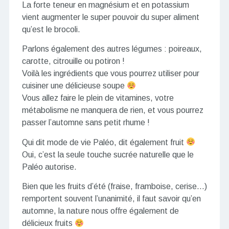
La forte teneur en magnésium et en potassium
vient augmenter le super pouvoir du super aliment
qu’est le brocoli.
Parlons également des autres légumes : poireaux,
carotte, citrouille ou potiron !
Voilà les ingrédients que vous pourrez utiliser pour
cuisiner une délicieuse soupe
Vous allez faire le plein de vitamines, votre
métabolisme ne manquera de rien, et vous pourrez
passer l’automne sans petit rhume !
Qui dit mode de vie Paléo, dit également fruit
Oui, c’est la seule touche sucrée naturelle que le
Paléo autorise.
Bien que les fruits d’été (fraise, framboise, cerise…)
remportent souvent l’unanimité, il faut savoir qu’en
automne, la nature nous offre également de
délicieux fruits