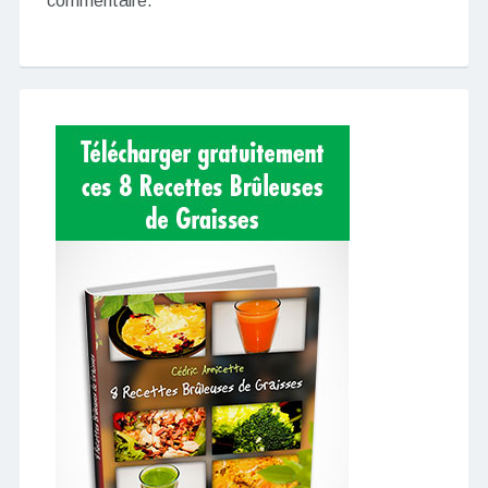
commentaire.