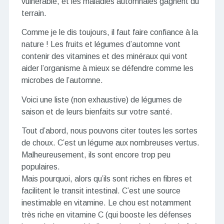
vulnérable, et les maladies automnales gagnent du
terrain.
Comme je le dis toujours, il faut faire confiance à la
nature ! Les fruits et légumes d’automne vont
contenir des vitamines et des minéraux qui vont
aider l’organisme à mieux se défendre comme les
microbes de l’automne.
Voici une liste (non exhaustive) de légumes de
saison et de leurs bienfaits sur votre santé.
Tout d’abord, nous pouvons citer toutes les sortes
de choux. C’est un légume aux nombreuses vertus.
Malheureusement, ils sont encore trop peu
populaires.
Mais pourquoi, alors qu’ils sont riches en fibres et
facilitent le transit intestinal. C’est une source
inestimable en vitamine. Le chou est notamment
très riche en vitamine C (qui booste les défenses