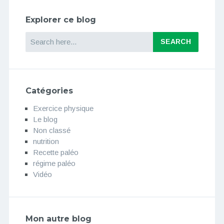
Explorer ce blog
Search
Catégories
Exercice physique
Le blog
Non classé
nutrition
Recette paléo
régime paléo
Vidéo
Mon autre blog