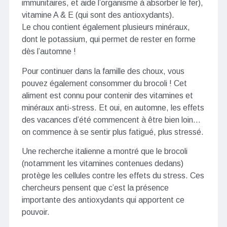
immunitaires, et aide l’organisme à absorber le fer),
vitamine A & E (qui sont des antioxydants).
Le chou contient également plusieurs minéraux,
dont le potassium, qui permet de rester en forme
dès l’automne !
Pour continuer dans la famille des choux, vous
pouvez également consommer du brocoli ! Cet
aliment est connu pour contenir des vitamines et
minéraux anti-stress. Et oui, en automne, les effets
des vacances d’été commencent à être bien loin…
on commence à se sentir plus fatigué, plus stressé.
Une recherche italienne a montré que le brocoli
(notamment les vitamines contenues dedans)
protège les cellules contre les effets du stress. Ces
chercheurs pensent que c’est la présence
importante des antioxydants qui apportent ce
pouvoir.