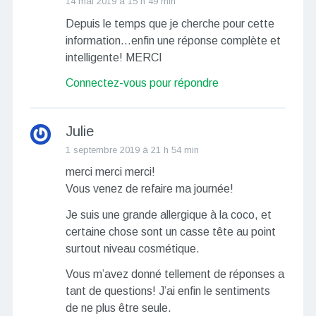
14 mai 2019 à 15 h 49 min
Depuis le temps que je cherche pour cette
information…enfin une réponse complète et
intelligente! MERCI
Connectez-vous pour répondre
Julie
1 septembre 2019 à 21 h 54 min
merci merci merci!
Vous venez de refaire ma journée!
Je suis une grande allergique à la coco, et
certaine chose sont un casse tête au point
surtout niveau cosmétique.
Vous m’avez donné tellement de réponses a
tant de questions! J’ai enfin le sentiments
de ne plus être seule.