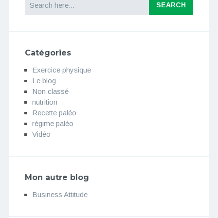
Catégories
Exercice physique
Le blog
Non classé
nutrition
Recette paléo
régime paléo
Vidéo
Mon autre blog
Business Attitude