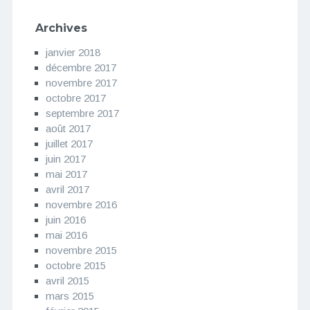
Archives
janvier 2018
décembre 2017
novembre 2017
octobre 2017
septembre 2017
août 2017
juillet 2017
juin 2017
mai 2017
avril 2017
novembre 2016
juin 2016
mai 2016
novembre 2015
octobre 2015
avril 2015
mars 2015