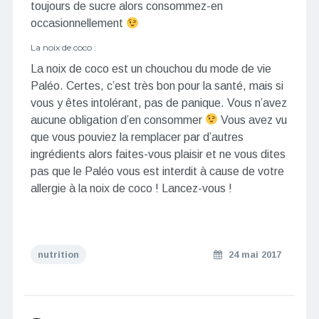
toujours de sucre alors consommez-en
occasionnellement
La noix de coco :
La noix de coco est un chouchou du mode de vie
Paléo. Certes, c’est très bon pour la santé, mais si
vous y êtes intolérant, pas de panique. Vous n’avez
aucune obligation d’en consommer
Vous avez vu
que vous pouviez la remplacer par d’autres
ingrédients alors faites-vous plaisir et ne vous dites
pas que le Paléo vous est interdit à cause de votre
allergie à la noix de coco ! Lancez-vous !
nutrition
24 mai 2017