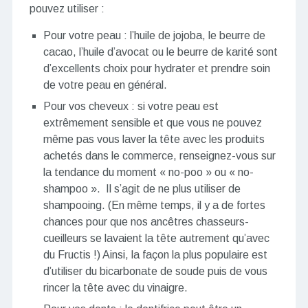
pouvez utiliser :
Pour votre peau : l’huile de jojoba, le beurre de
cacao, l’huile d’avocat ou le beurre de karité sont
d’excellents choix pour hydrater et prendre soin
de votre peau en général.
Pour vos cheveux : si votre peau est
extrêmement sensible et que vous ne pouvez
même pas vous laver la tête avec les produits
achetés dans le commerce, renseignez-vous sur
la tendance du moment « no-poo » ou « no-
shampoo ». Il s’agit de ne plus utiliser de
shampooing. (En même temps, il y a de fortes
chances pour que nos ancêtres chasseurs-
cueilleurs se lavaient la tête autrement qu’avec
du Fructis !) Ainsi, la façon la plus populaire est
d’utiliser du bicarbonate de soude puis de vous
rincer la tête avec du vinaigre.