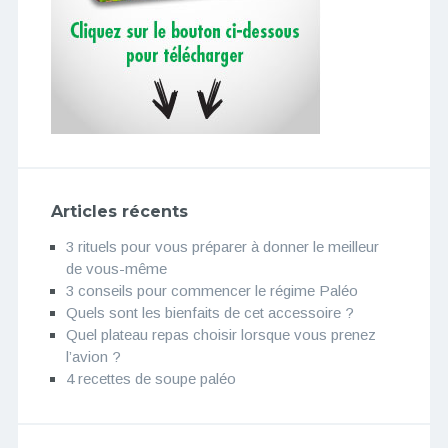
Articles récents
3 rituels pour vous préparer à donner le meilleur
de vous-même
3 conseils pour commencer le régime Paléo
Quels sont les bienfaits de cet accessoire ?
Quel plateau repas choisir lorsque vous prenez
l’avion ?
4 recettes de soupe paléo