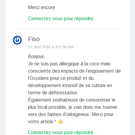
Merci encore
Connectez-vous pour répondre
Fiso
13 avril 2020 à 9 h 58 min
Bonjour,
Je ne suis pas allergique à la coco mais
consciente des impacts de l’engouement de
l’Occident pour ce produit et du
développement intensif de sa culture en
terme de déforestation.
Également souhaiteuse de consommer le
plus local possible, je vais donc me tourner
vers des farines d’oléagineux. Merci pour
votre article !
Connectez-vous pour répondre