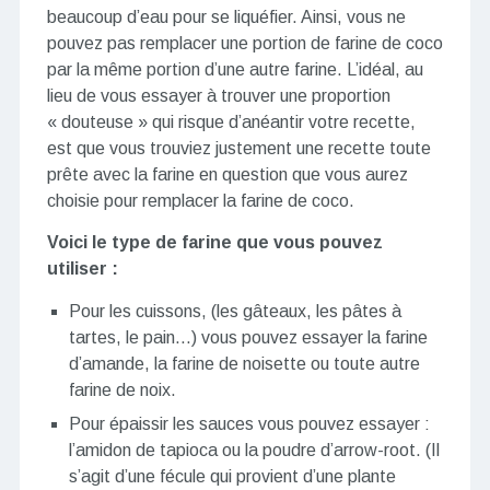
beaucoup d’eau pour se liquéfier. Ainsi, vous ne
pouvez pas remplacer une portion de farine de coco
par la même portion d’une autre farine. L’idéal, au
lieu de vous essayer à trouver une proportion
« douteuse » qui risque d’anéantir votre recette,
est que vous trouviez justement une recette toute
prête avec la farine en question que vous aurez
choisie pour remplacer la farine de coco.
Voici le type de farine que vous pouvez
utiliser :
Pour les cuissons, (les gâteaux, les pâtes à
tartes, le pain…) vous pouvez essayer la farine
d’amande, la farine de noisette ou toute autre
farine de noix.
Pour épaissir les sauces vous pouvez essayer :
l’amidon de tapioca ou la poudre d’arrow-root. (Il
s’agit d’une fécule qui provient d’une plante