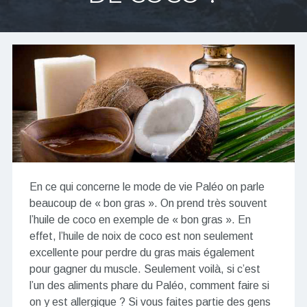
En ce qui concerne le mode de vie Paléo on parle
beaucoup de « bon gras ». On prend très souvent
l’huile de coco en exemple de « bon gras ». En
effet, l’huile de noix de coco est non seulement
excellente pour perdre du gras mais également
pour gagner du muscle. Seulement voilà, si c’est
l’un des aliments phare du Paléo, comment faire si
on y est allergique ? Si vous faites partie des gens