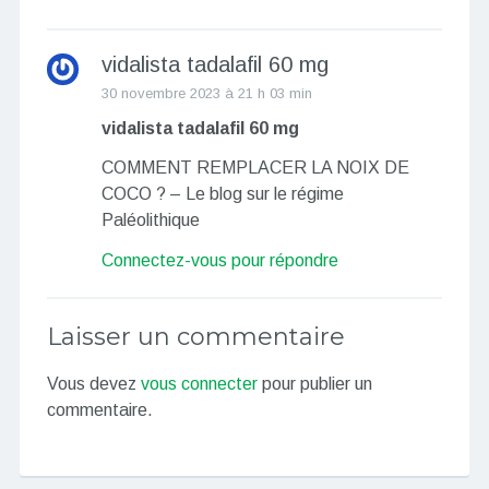
vidalista tadalafil 60 mg
30 novembre 2023 à 21 h 03 min
vidalista tadalafil 60 mg
COMMENT REMPLACER LA NOIX DE
COCO ? – Le blog sur le régime
Paléolithique
Connectez-vous pour répondre
Laisser un commentaire
Vous devez
vous connecter
pour publier un
commentaire.