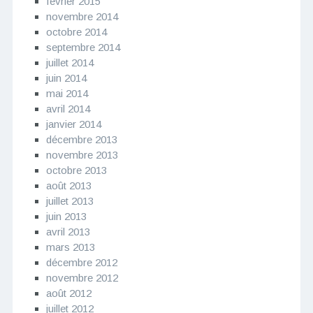
février 2015
novembre 2014
octobre 2014
septembre 2014
juillet 2014
juin 2014
mai 2014
avril 2014
janvier 2014
décembre 2013
novembre 2013
octobre 2013
août 2013
juillet 2013
juin 2013
avril 2013
mars 2013
décembre 2012
novembre 2012
août 2012
juillet 2012