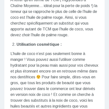
Chaîne Moyenne… idéal pour la perte de poids !) la
teneur qui se rapproche le plus de celle de l’huile de
coco est l’huile de palme rouge. Ainsi, si vous
cherchez spécifiquement un substitut qui vous
apporte autant de TCM que l’huile de coco, vous
devez choir l’huile de palme rouge.
Utilisation cosmétique :
L’huile de coco n’est pas seulement bonne à
manger ! Vous pouvez aussi l’utiliser comme
hydratant pour la peau mais aussi pour vos cheveux
et plus étonnant encore on en retrouve même dans
nos dentifrices
Pour faire simple, dites-vous en
gros, que tous les produits de beauté que vous
pouvez trouver dans le commerce ont leur dérivés
en version noix de coco ! Et comme on cherche à
trouver des substituts à la noix de coco, voici les
huiles beautés et autres ingrédients que vous