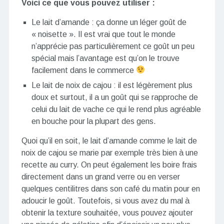
Voici ce que vous pouvez utiliser :
Le lait d’amande : ça donne un léger goût de
« noisette ». Il est vrai que tout le monde
n’apprécie pas particulièrement ce goût un peu
spécial mais l’avantage est qu’on le trouve
facilement dans le commerce
Le lait de noix de cajou : il est légèrement plus
doux et surtout, il a un goût qui se rapproche de
celui du lait de vache ce qui le rend plus agréable
en bouche pour la plupart des gens.
Quoi qu’il en soit, le lait d’amande comme le lait de
noix de cajou se marie par exemple très bien à une
recette au curry. On peut également les boire frais
directement dans un grand verre ou en verser
quelques centilitres dans son café du matin pour en
adoucir le goût. Toutefois, si vous avez du mal à
obtenir la texture souhaitée, vous pouvez ajouter