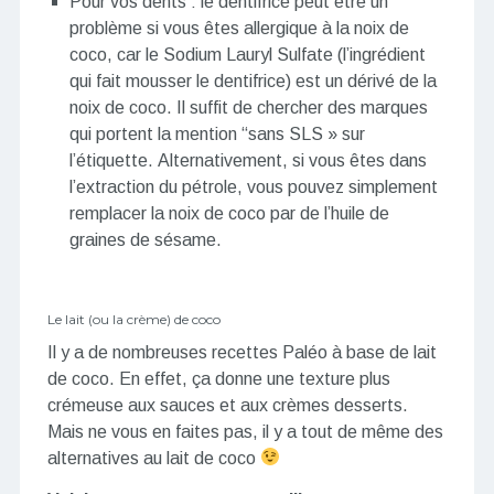
Pour vos dents : le dentifrice peut être un
problème si vous êtes allergique à la noix de
coco, car le Sodium Lauryl Sulfate (l’ingrédient
qui fait mousser le dentifrice) est un dérivé de la
noix de coco. Il suffit de chercher des marques
qui portent la mention “sans SLS » sur
l’étiquette. Alternativement, si vous êtes dans
l’extraction du pétrole, vous pouvez simplement
remplacer la noix de coco par de l’huile de
graines de sésame.
Le lait (ou la crème) de coco
Il y a de nombreuses recettes Paléo à base de lait
de coco. En effet, ça donne une texture plus
crémeuse aux sauces et aux crèmes desserts.
Mais ne vous en faites pas, il y a tout de même des
alternatives au lait de coco