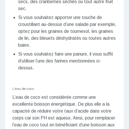
secs, des cranberries séchés ou tout autre fruit
sec.
Si vous souhaitez apporter une touche de
croustillant au-dessus d’une salade par exemple,
optez pour les graines de tournesol, les graines
de lin, des bleuets déshydratés ou toutes autres
baies.
Si vous souhaitez faire une panure, il vous suffit
d’utiliser l’une des farines mentionnées ci-
dessus.
L’eau de coco
L’eau de coco est considérée comme une
excellente boisson énergétique. De plus elle a la
capacité de réduire votre taux d’acide dans votre
corps car son PH est aqueux. Ainsi, pour remplacer
l’eau de coco tout en bénéficiant d’une boisson aux