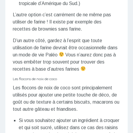
tropicale d’Amérique du Sud.)
L’autre option c’est carrément de ne même pas
utiliser de farine ! Il existe par exemple des
recettes de brownies sans farine.
D’un autre côté, gardez à l’esprit que toute
utilisation de farine devrait être occasionnelle dans
un mode de vie Paléo
Vous n’aurez donc pas à
vous embêter trop souvent pour trouver des
recettes à base d’autres farines
Les flocons de noix de coco
Les flocons de noix de coco sont principalement
utilisés pour ajouter une petite touche de déco, de
goût ou de texture à certains biscuits, macarons ou
tout autre gâteau et friandises.
Si vous souhaitez ajouter un ingrédient à croquer
et qui soit sucré, utilisez dans ce cas des raisins