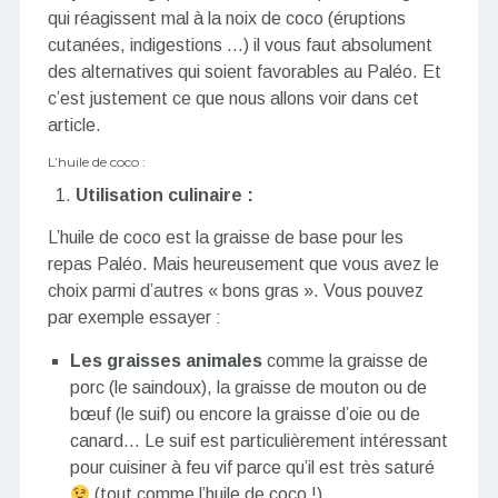
qui réagissent mal à la noix de coco (éruptions
cutanées, indigestions …) il vous faut absolument
des alternatives qui soient favorables au Paléo. Et
c’est justement ce que nous allons voir dans cet
article.
L’huile de coco :
Utilisation culinaire :
L’huile de coco est la graisse de base pour les
repas Paléo. Mais heureusement que vous avez le
choix parmi d’autres « bons gras ». Vous pouvez
par exemple essayer :
Les graisses animales
comme la graisse de
porc (le saindoux), la graisse de mouton ou de
bœuf (le suif) ou encore la graisse d’oie ou de
canard… Le suif est particulièrement intéressant
pour cuisiner à feu vif parce qu’il est très saturé
(tout comme l’huile de coco !)