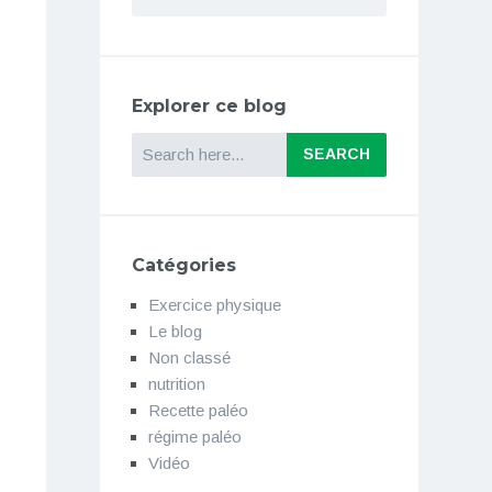
Explorer ce blog
Search
Catégories
Exercice physique
Le blog
Non classé
nutrition
Recette paléo
régime paléo
Vidéo