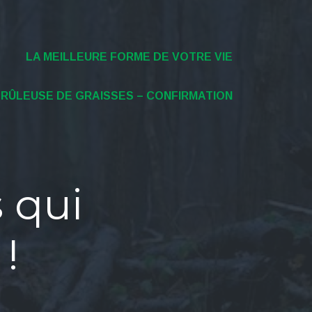
LA MEILLEURE FORME DE VOTRE VIE
BRÛLEUSE DE GRAISSES – CONFIRMATION
s qui
 !