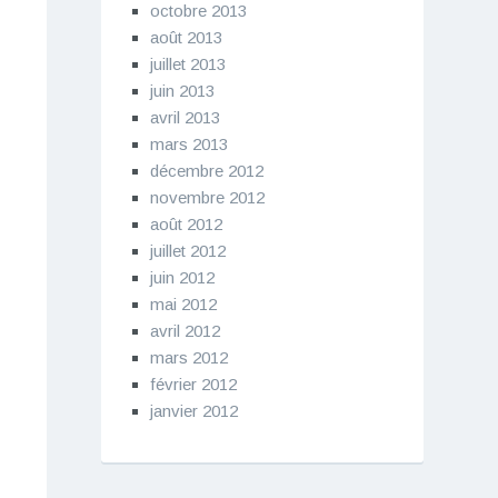
octobre 2013
août 2013
juillet 2013
juin 2013
avril 2013
mars 2013
décembre 2012
novembre 2012
août 2012
juillet 2012
juin 2012
mai 2012
avril 2012
mars 2012
février 2012
janvier 2012