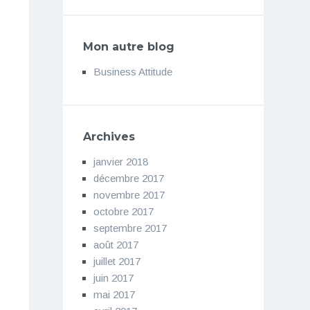
Mon autre blog
Business Attitude
Archives
janvier 2018
décembre 2017
novembre 2017
octobre 2017
septembre 2017
août 2017
juillet 2017
juin 2017
mai 2017