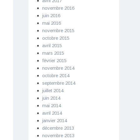
avril 2017
novembre 2016
juin 2016
mai 2016
novembre 2015
octobre 2015
avril 2015
mars 2015
février 2015
novembre 2014
octobre 2014
septembre 2014
juillet 2014
juin 2014
mai 2014
avril 2014
janvier 2014
décembre 2013
novembre 2013