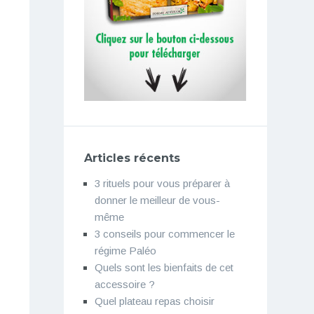
Articles récents
3 rituels pour vous préparer à
donner le meilleur de vous-
même
3 conseils pour commencer le
régime Paléo
Quels sont les bienfaits de cet
accessoire ?
Quel plateau repas choisir