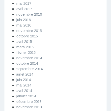
mai 2017
avril 2017
novembre 2016
juin 2016
mai 2016
novembre 2015
octobre 2015
avril 2015
mars 2015
février 2015
novembre 2014
octobre 2014
septembre 2014
juillet 2014
juin 2014
mai 2014
avril 2014
janvier 2014
décembre 2013
novembre 2013