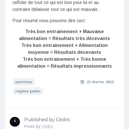
raffoler de tout ce qui est bon pour lui et au
contraire délaisser tout ce qui est mauvais.
Pour résumé nous pouvons dire ceci :
Très bon entrainement + Mauvaise
alimentation = Résultats très décevants
Très bon entrainement + Alimentation
moyenne = Résultats décevants
Très bon entrainement + Très bonne
alimentation = Résultats impressionnants
nutrition
21 février 2012
régime paléo
Published by Cédric
Posts by
Cédric