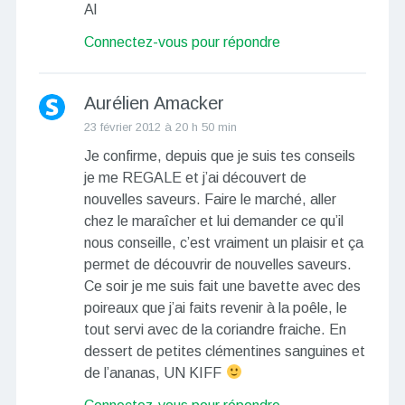
Al
Connectez-vous pour répondre
Aurélien Amacker
23 février 2012 à 20 h 50 min
Je confirme, depuis que je suis tes conseils
je me REGALE et j’ai découvert de
nouvelles saveurs. Faire le marché, aller
chez le maraîcher et lui demander ce qu’il
nous conseille, c’est vraiment un plaisir et ça
permet de découvrir de nouvelles saveurs.
Ce soir je me suis fait une bavette avec des
poireaux que j’ai faits revenir à la poêle, le
tout servi avec de la coriandre fraiche. En
dessert de petites clémentines sanguines et
de l’ananas, UN KIFF