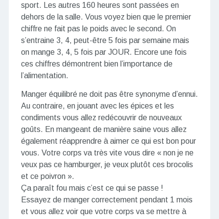
sport. Les autres 160 heures sont passées en
dehors de la salle. Vous voyez bien que le premier
chiffre ne fait pas le poids avec le second. On
s’entraine 3, 4, peut-être 5 fois par semaine mais
on mange 3, 4, 5 fois par JOUR. Encore une fois
ces chiffres démontrent bien l’importance de
l’alimentation.
Manger équilibré ne doit pas être synonyme d’ennui.
Au contraire, en jouant avec les épices et les
condiments vous allez redécouvrir de nouveaux
goûts. En mangeant de manière saine vous allez
également réapprendre à aimer ce qui est bon pour
vous. Votre corps va très vite vous dire « non je ne
veux pas ce hamburger, je veux plutôt ces brocolis
et ce poivron ».
Ça paraît fou mais c’est ce qui se passe !
Essayez de manger correctement pendant 1 mois
et vous allez voir que votre corps va se mettre à