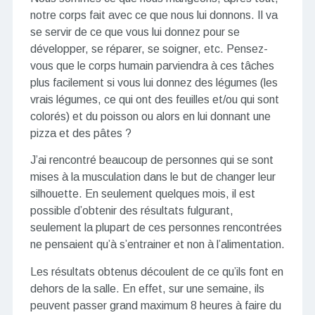
notre corps fait avec ce que nous lui donnons. Il va
se servir de ce que vous lui donnez pour se
développer, se réparer, se soigner, etc. Pensez-
vous que le corps humain parviendra à ces tâches
plus facilement si vous lui donnez des légumes (les
vrais légumes, ce qui ont des feuilles et/ou qui sont
colorés) et du poisson ou alors en lui donnant une
pizza et des pâtes ?
J’ai rencontré beaucoup de personnes qui se sont
mises à la musculation dans le but de changer leur
silhouette. En seulement quelques mois, il est
possible d’obtenir des résultats fulgurant,
seulement la plupart de ces personnes rencontrées
ne pensaient qu’à s’entrainer et non à l’alimentation.
Les résultats obtenus découlent de ce qu’ils font en
dehors de la salle. En effet, sur une semaine, ils
peuvent passer grand maximum 8 heures à faire du