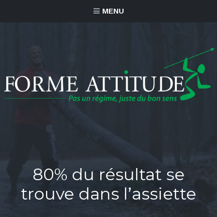
MENU
80% du résultat se
trouve dans l’assiette