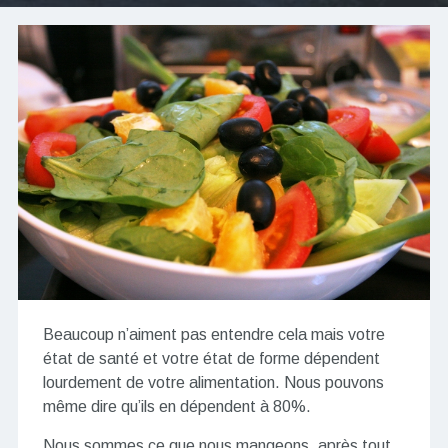
Beaucoup n’aiment pas entendre cela mais votre
état de santé et votre état de forme dépendent
lourdement de votre alimentation. Nous pouvons
même dire qu’ils en dépendent à 80%.
Nous sommes ce que nous mangeons, après tout,