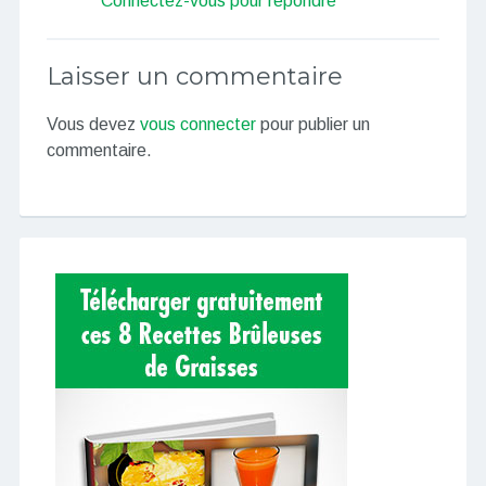
Connectez-vous pour répondre
Laisser un commentaire
Vous devez
vous connecter
pour publier un
commentaire.