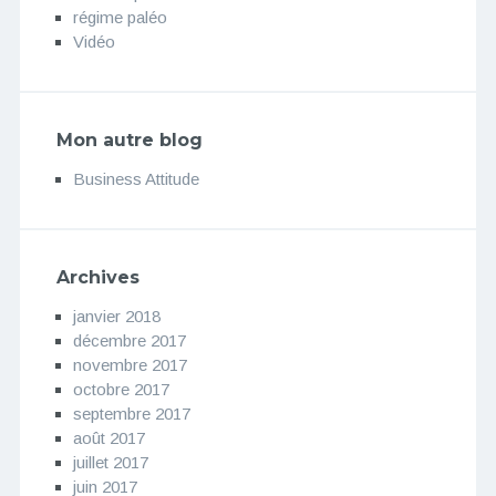
régime paléo
Vidéo
Mon autre blog
Business Attitude
Archives
janvier 2018
décembre 2017
novembre 2017
octobre 2017
septembre 2017
août 2017
juillet 2017
juin 2017