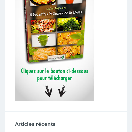
Articles récents