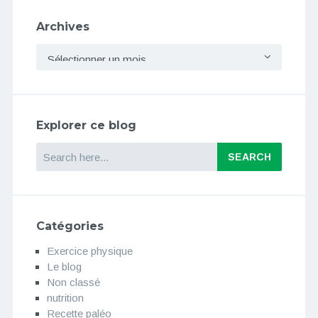
Archives
Archives
Explorer ce blog
Search
Catégories
Exercice physique
Le blog
Non classé
nutrition
Recette paléo