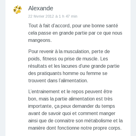
Alexande
22 février 2012 à 1 h 47 min
Tout à fait d’accord, pour une bonne santé
cela passe en grande partie par ce que nous
mangeons.
Pour revenir à la musculation, perte de
poids, fitness ou prise de muscle. Les
résultats et les lacunes d’une grande partie
des pratiquants homme ou femme se
trouvent dans l’alimentation.
L’entrainement et le repos peuvent être
bon, mais la partie alimentation est très
importante, ça peux demander du temps
avant de savoir quoi et comment manger
ainsi que de connaitre son métabolisme et la
manière dont fonctionne notre propre corps.