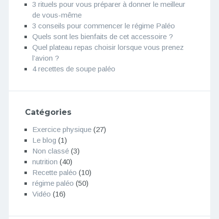
3 rituels pour vous préparer à donner le meilleur
de vous-même
3 conseils pour commencer le régime Paléo
Quels sont les bienfaits de cet accessoire ?
Quel plateau repas choisir lorsque vous prenez
l’avion ?
4 recettes de soupe paléo
Catégories
Exercice physique
(27)
Le blog
(1)
Non classé
(3)
nutrition
(40)
Recette paléo
(10)
régime paléo
(50)
Vidéo
(16)