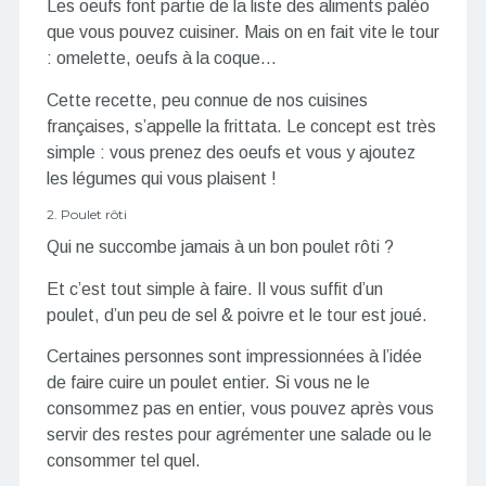
Les oeufs font partie de la liste des aliments paléo
que vous pouvez cuisiner. Mais on en fait vite le tour
: omelette, oeufs à la coque…
Cette recette, peu connue de nos cuisines
françaises, s’appelle la frittata. Le concept est très
simple : vous prenez des oeufs et vous y ajoutez
les légumes qui vous plaisent !
2. Poulet rôti
Qui ne succombe jamais à un bon poulet rôti ?
Et c’est tout simple à faire. Il vous suffit d’un
poulet, d’un peu de sel & poivre et le tour est joué.
Certaines personnes sont impressionnées à l’idée
de faire cuire un poulet entier. Si vous ne le
consommez pas en entier, vous pouvez après vous
servir des restes pour agrémenter une salade ou le
consommer tel quel.