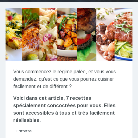
Vous commencez le régime paléo, et vous vous
demandez, qu’est ce que vous pourrez cuisiner
facilement et de différent ?
Voici dans cet article, 7 recettes
spécialement concoctées pour vous. Elles
sont accessibles à tous et très facilement
réalisables.
1. Frittatas