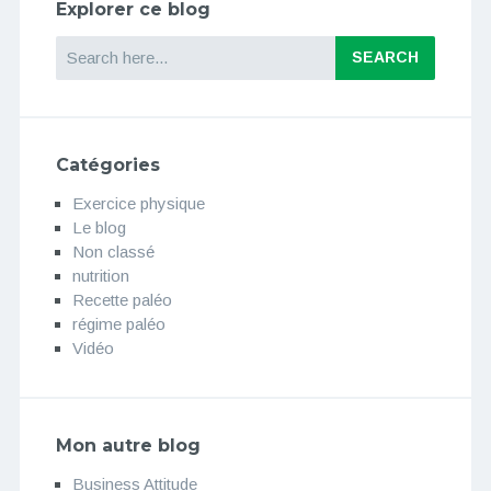
Explorer ce blog
Search
Catégories
Exercice physique
Le blog
Non classé
nutrition
Recette paléo
régime paléo
Vidéo
Mon autre blog
Business Attitude