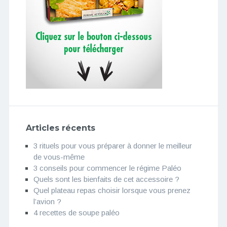
Articles récents
3 rituels pour vous préparer à donner le meilleur
de vous-même
3 conseils pour commencer le régime Paléo
Quels sont les bienfaits de cet accessoire ?
Quel plateau repas choisir lorsque vous prenez
l’avion ?
4 recettes de soupe paléo