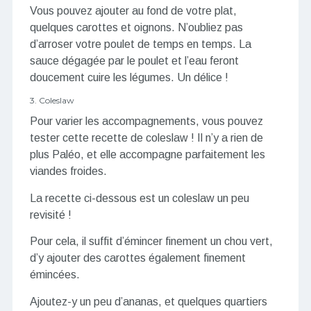
Vous pouvez ajouter au fond de votre plat,
quelques carottes et oignons. N’oubliez pas
d’arroser votre poulet de temps en temps. La
sauce dégagée par le poulet et l’eau feront
doucement cuire les légumes. Un délice !
3. Coleslaw
Pour varier les accompagnements, vous pouvez
tester cette recette de coleslaw ! Il n’y a rien de
plus Paléo, et elle accompagne parfaitement les
viandes froides.
La recette ci-dessous est un coleslaw un peu
revisité !
Pour cela, il suffit d’émincer finement un chou vert,
d’y ajouter des carottes également finement
émincées.
Ajoutez-y un peu d’ananas, et quelques quartiers