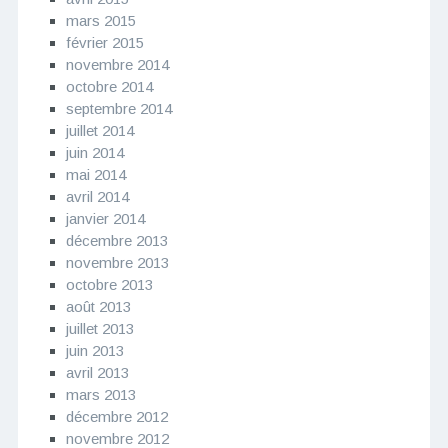
mars 2015
février 2015
novembre 2014
octobre 2014
septembre 2014
juillet 2014
juin 2014
mai 2014
avril 2014
janvier 2014
décembre 2013
novembre 2013
octobre 2013
août 2013
juillet 2013
juin 2013
avril 2013
mars 2013
décembre 2012
novembre 2012