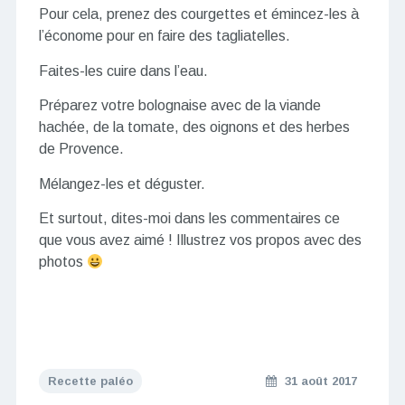
Pour cela, prenez des courgettes et émincez-les à
l’économe pour en faire des tagliatelles.
Faites-les cuire dans l’eau.
Préparez votre bolognaise avec de la viande
hachée, de la tomate, des oignons et des herbes
de Provence.
Mélangez-les et déguster.
Et surtout, dites-moi dans les commentaires ce
que vous avez aimé ! Illustrez vos propos avec des
photos
Recette paléo
31 août 2017