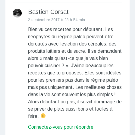
Bastien Corsat
2 septembre 2017 à 23 h 54 min
Bien vu ces recettes pour débutant. Les
néophytes du régime paléo peuvent être
déroutés avec l’éviction des céréales, des
produits laitiers et du sucre. Il se demandent
alors « mais qu’est-ce que je vais bien
pouvoir cuisiner ? ». J’aime beaucoup les
recettes que tu proposes. Elles sont idéales
pour les premiers pas dans le régime paléo
mais pas uniquement. Les meilleures choses
dans la vie sont souvent les plus simples !
Alors débutant ou pas, il serait dommage de
se priver de plats aussi bons et faciles à
faire.
Connectez-vous pour répondre