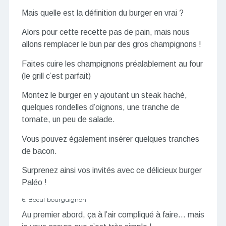
Mais quelle est la définition du burger en vrai ?
Alors pour cette recette pas de pain, mais nous
allons remplacer le bun par des gros champignons !
Faites cuire les champignons préalablement au four
(le grill c’est parfait)
Montez le burger en y ajoutant un steak haché,
quelques rondelles d’oignons, une tranche de
tomate, un peu de salade.
Vous pouvez également insérer quelques tranches
de bacon.
Surprenez ainsi vos invités avec ce délicieux burger
Paléo !
6. Boeuf bourguignon
Au premier abord, ça à l’air compliqué à faire… mais