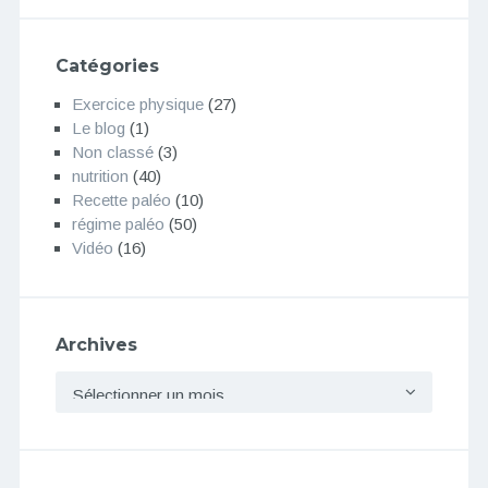
Catégories
Exercice physique
(27)
Le blog
(1)
Non classé
(3)
nutrition
(40)
Recette paléo
(10)
régime paléo
(50)
Vidéo
(16)
Archives
Archives