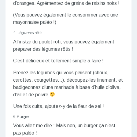
d’oranges. Agrémentez de grains de raisins noirs !
(Vous pouvez également le consommer avec une
mayonnaise paléo !)
4. Légumes rôtis
A l’instar du poulet rôti, vous pouvez également
préparer des légumes rôtis !
C’est délicieux et tellement simple à faire !
Prenez les légumes qui vous plaisent (choux,
carottes, courgettes…), découpez-les finement, et
badigeonnez d’une marinade à base d’huile d’olive,
d’ail et de poivre
Une fois cuits, ajoutez-y de la fleur de sel !
5. Burger
Vous allez me dire : Mais non, un burger ça n’est
pas paléo !