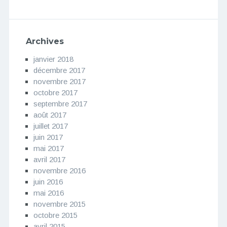
Archives
janvier 2018
décembre 2017
novembre 2017
octobre 2017
septembre 2017
août 2017
juillet 2017
juin 2017
mai 2017
avril 2017
novembre 2016
juin 2016
mai 2016
novembre 2015
octobre 2015
avril 2015