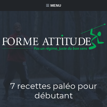
MENU
7 recettes paléo pour
débutant