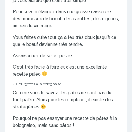
je vous assure que c’est très simple !
Pour cela, mélangez dans une grosse casserole :
des morceaux de boeuf, des carottes, des oignons,
un peu de vin rouge.
Vous faites cuire tout ça à feu très doux jusqu’à ce
que le boeuf devienne très tendre.
Assaisonnez de sel et poivre.
C’est très facile à faire et c’est une excellente
recette paléo
7. Courgettes à la bolognaise
Comme vous le savez, les pâtes ne sont pas du
tout paléo. Alors pour les remplacer, il existe des
stratagèmes
Pourquoi ne pas essayer une recette de pâtes à la
bolognaise, mais sans pâtes !