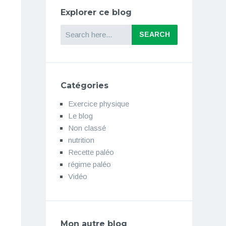
Explorer ce blog
Search
Catégories
Exercice physique
Le blog
Non classé
nutrition
Recette paléo
régime paléo
Vidéo
Mon autre blog