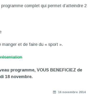
 programme complet qui permet d’atteindre 2
e
e manger et de faire du « sport ».
présentation
ouveau programme, VOUS BENEFICIEZ de
di 18 novembre.
16 novembre 2014