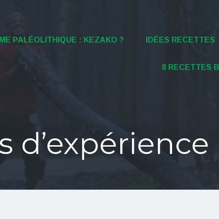
ME PALÉOLITHIQUE : KEZAKO ?
IDÉES RECETTES
8 RECETTES 
s d’expérience