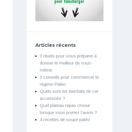
Articles récents
3 rituels pour vous préparer à
donner le meilleur de vous-
même
3 conseils pour commencer le
régime Paléo
Quels sont les bienfaits de cet
accessoire ?
Quel plateau repas choisir
lorsque vous prenez l’avion ?
4 recettes de soupe paléo