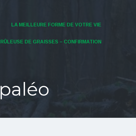
LA MEILLEURE FORME DE VOTRE VIE
BRÛLEUSE DE GRAISSES – CONFIRMATION
 paléo