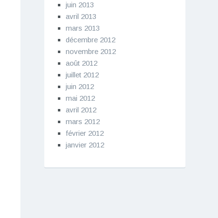
juin 2013
avril 2013
mars 2013
décembre 2012
novembre 2012
août 2012
juillet 2012
juin 2012
mai 2012
avril 2012
mars 2012
février 2012
janvier 2012