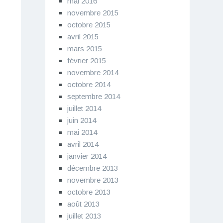
mai 2016
novembre 2015
octobre 2015
avril 2015
mars 2015
février 2015
novembre 2014
octobre 2014
septembre 2014
juillet 2014
juin 2014
mai 2014
avril 2014
janvier 2014
décembre 2013
novembre 2013
octobre 2013
août 2013
juillet 2013