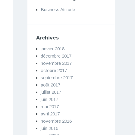
Business Attitude
Archives
janvier 2018
décembre 2017
novembre 2017
octobre 2017
septembre 2017
août 2017
juillet 2017
juin 2017
mai 2017
avril 2017
novembre 2016
juin 2016