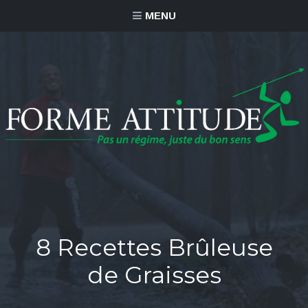
MENU
8 Recettes Brûleuse
de Graisses