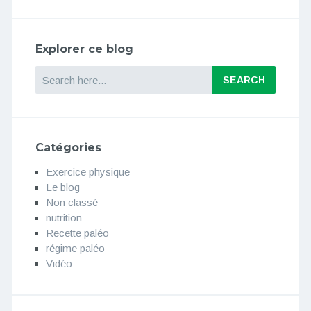
Explorer ce blog
Search
Catégories
Exercice physique
Le blog
Non classé
nutrition
Recette paléo
régime paléo
Vidéo