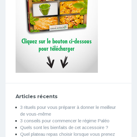
Articles récents
3 rituels pour vous préparer à donner le meilleur
de vous-même
3 conseils pour commencer le régime Paléo
Quels sont les bienfaits de cet accessoire ?
Quel plateau repas choisir lorsque vous prenez