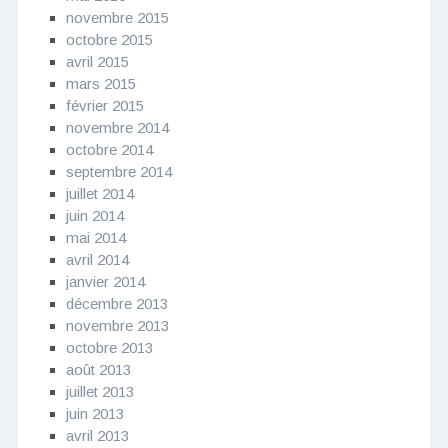
novembre 2015
octobre 2015
avril 2015
mars 2015
février 2015
novembre 2014
octobre 2014
septembre 2014
juillet 2014
juin 2014
mai 2014
avril 2014
janvier 2014
décembre 2013
novembre 2013
octobre 2013
août 2013
juillet 2013
juin 2013
avril 2013