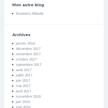
Mon autre blog
Business Attitude
Archives
janvier 2018
décembre 2017
novembre 2017
octobre 2017
septembre 2017
août 2017
juillet 2017
juin 2017
mai 2017
avril 2017
novembre 2016
juin 2016
mai 2016