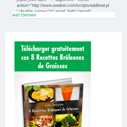
Add Element