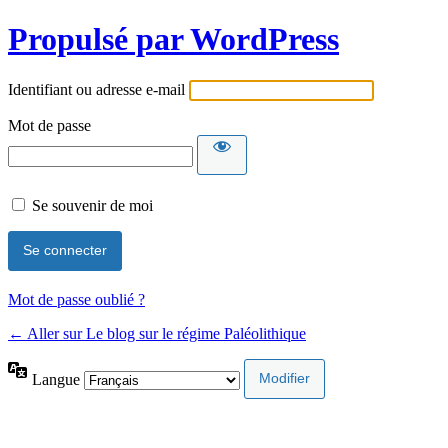
Propulsé par WordPress
Identifiant ou adresse e-mail
Mot de passe
Se souvenir de moi
Mot de passe oublié ?
← Aller sur Le blog sur le régime Paléolithique
Langue